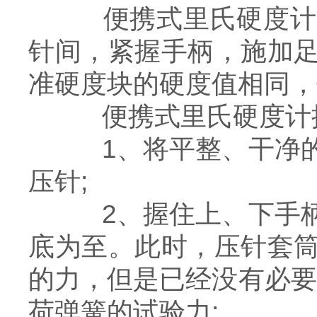
便携式里氏硬度计的
针间，紧握手柄，施加
准硬度块的硬度值相同，
便携式里氏硬度计操
1、将平整、干净的
压针;
2、握住上、下手柄
底为至。此时，压针套
的力，但是已经没有必要
荷弹簧的试验力;