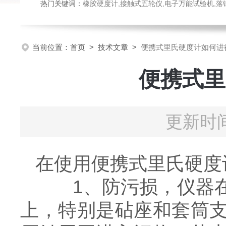
热门关键词：
橡胶硬度计,接触式五轮仪,电子万能试验机,落锤冲击试验机,数显弹
当前位置：
首页
>
技术文章
>
便携式里氏硬度计如何进
便携式里
更新时间
在使用便携式里氏硬度
1、防污损，仪器在
上，特别是砧座和套筒