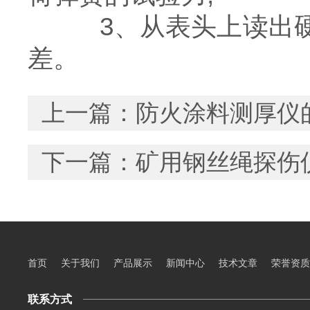
3、从表头上读出硬
差。
上一篇：
防火涂料测厚仪
下一篇：
矿用钢丝绳探伤
首页
关于我们
产品展示
新闻中心
技术文章
荣誉资质
联系方式