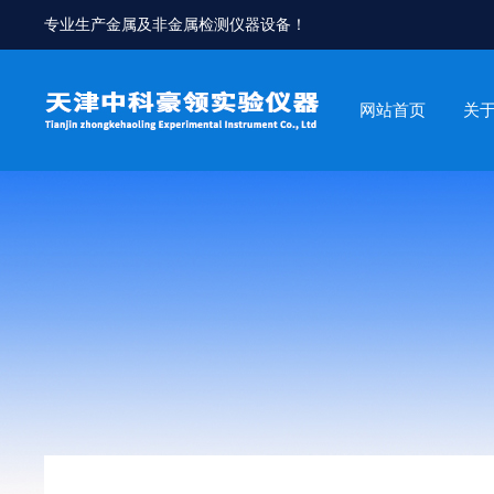
专业生产金属及非金属检测仪器设备！
网站首页
关