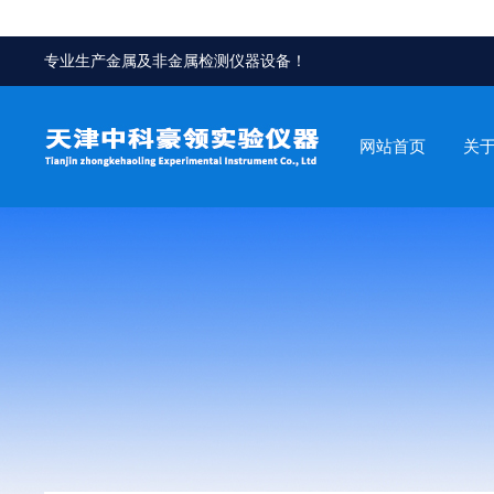
专业生产金属及非金属检测仪器设备！
网站首页
关