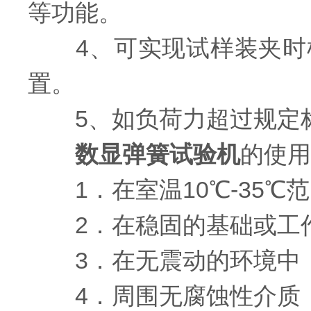
等功能。
4、可实现试样装夹时横
置。
5、如负荷力超过规定标
数显弹簧试验机
的使用
1．在室温10℃-35℃
2．在稳固的基础或工作
3．在无震动的环境中
4．周围无腐蚀性介质