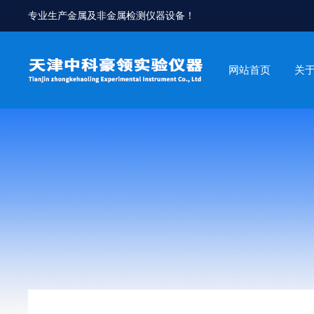
专业生产金属及非金属检测仪器设备！
网站首页
关