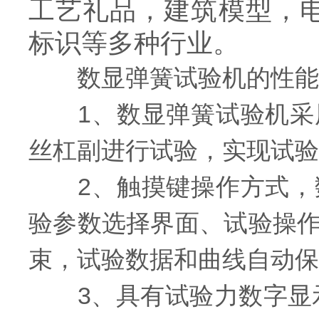
工艺礼品，建筑模型，电
标识等多种行业。
数显弹簧试验机的性能
1、数显弹簧试验机采用
丝杠副进行试验，实现试验
2、触摸键操作方式，数
验参数选择界面、试验操
束，试验数据和曲线自动保
3、具有试验力数字显示