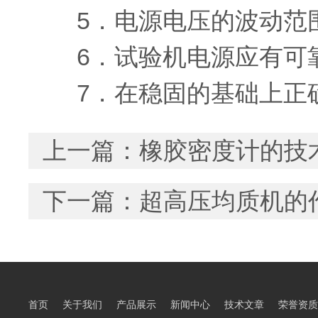
5．电源电压的波动范围
6．试验机电源应有可靠
7．在稳固的基础上正
上一篇：
橡胶密度计的技
下一篇：
超高压均质机的
首页
关于我们
产品展示
新闻中心
技术文章
荣誉资质