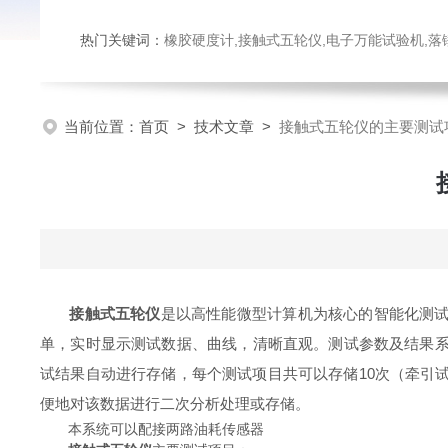
热门关键词：
橡胶硬度计,接触式五轮仪,电子万能试验机,落锤冲击试验机,数显弹
当前位置：
首页
>
技术文章
>
接触式五轮仪的主要测试
接触式五轮仪
是以高性能微型计算机为核心的智能化测
单，实时显示测试数据、曲线，清晰直观。测试参数及结果系
试结果自动进行存储，每个测试项目共可以存储10次（牵引试
便地对该数据进行二次分析处理或存储。
本系统可以配接两路油耗传感器