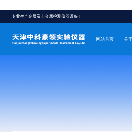
专业生产金属及非金属检测仪器设备！
网站首页
关