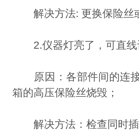
解决方法: 更换保险丝
2.仪器灯亮了，可直线
原因：各部件间的连接导
箱的高压保险丝烧毁；
解决方法：检查同时插好