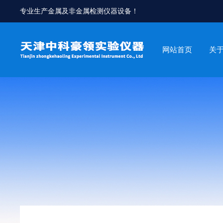
专业生产金属及非金属检测仪器设备！
网站首页
关