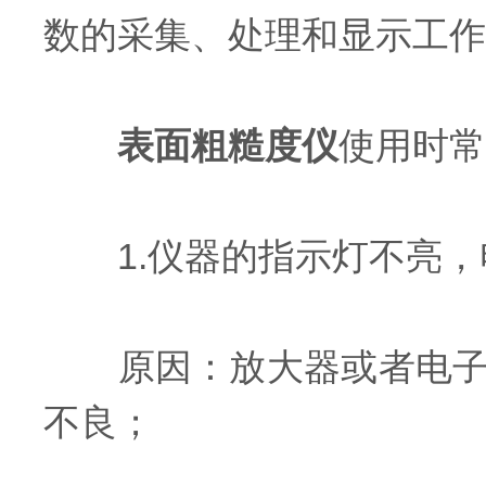
数的采集、处理和显示工作
表面粗糙度仪
使用时常
1.仪器的指示灯不亮，
原因：放大器或者电子装
不良；