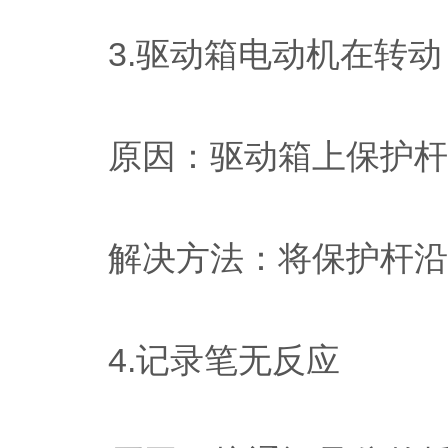
3.驱动箱电动机在转动
原因：驱动箱上保护杆
解决方法：将保护杆沿
4.记录笔无反应