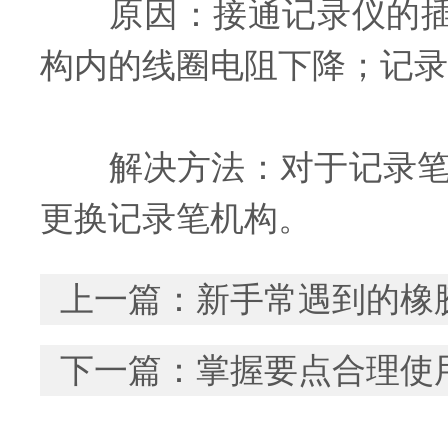
原因：接通记录仪的插头
构内的线圈电阻下降；记录
解决方法：对于记录笔机
更换记录笔机构。
上一篇：
新手常遇到的橡
下一篇：
掌握要点合理使