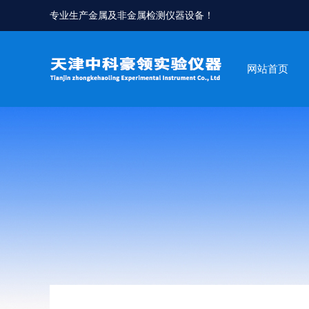
专业生产金属及非金属检测仪器设备！
网站首页