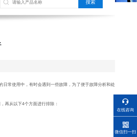
析
的日常使用中，有时会遇到一些故障，为了便于故障分析和处
，再从以下4个方面进行排除：
在线咨询
电话
微信扫一扫