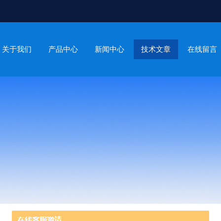
关于我们
产品中心
新闻中心
技术文章
在线留言