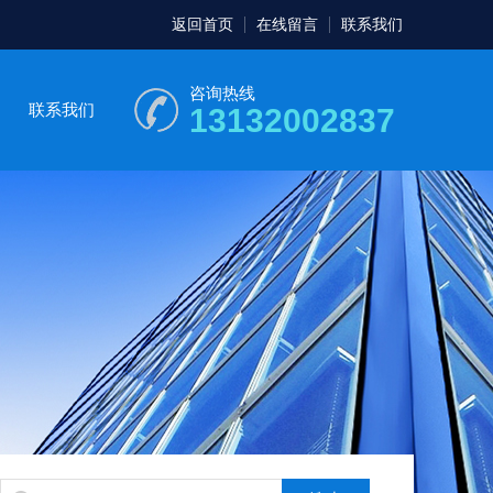
返回首页
在线留言
联系我们
咨询热线
联系我们
13132002837