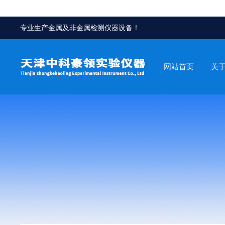
专业生产金属及非金属检测仪器设备！
网站首页
关