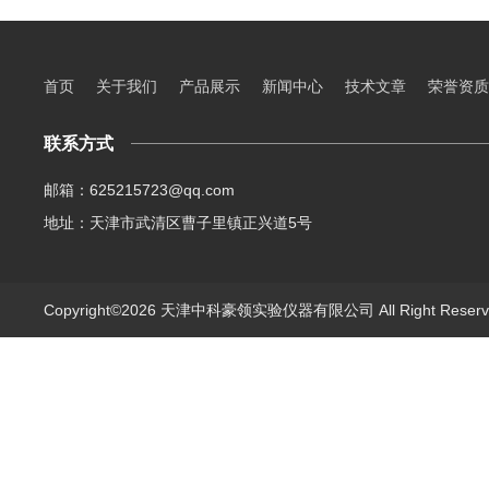
首页
关于我们
产品展示
新闻中心
技术文章
荣誉资质
联系方式
邮箱：625215723@qq.com
地址：天津市武清区曹子里镇正兴道5号
Copyright©2026 天津中科豪领实验仪器有限公司 All Right Rese