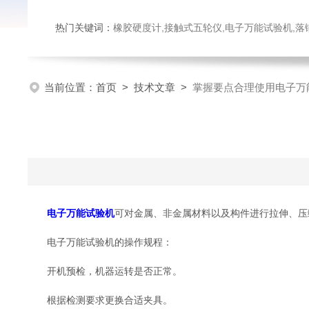
热门关键词：
橡胶硬度计,接触式五轮仪,电子万能试验机,落锤冲击试验机,数显弹
当前位置：
首页
>
技术文章
>
掌握要点合理使用电子万
电子万能试验机
可对金属、非金属材料以及构件进行拉伸、压缩、
电子万能试验机的操作规程：
开机预检，机器运转是否正常。
根据检测要求更换合适夹具。