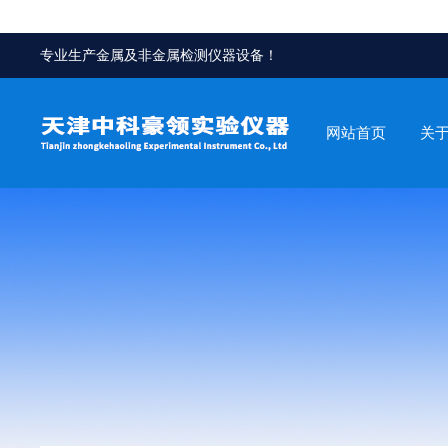
专业生产金属及非金属检测仪器设备！
网站首页
关