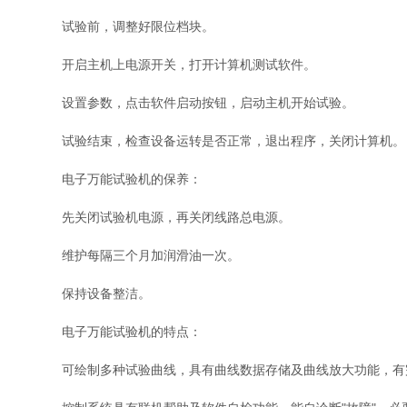
试验前，调整好限位档块。
开启主机上电源开关，打开计算机测试软件。
设置参数，点击软件启动按钮，启动主机开始试验。
试验结束，检查设备运转是否正常，退出程序，关闭计算机。
电子万能试验机的保养：
先关闭试验机电源，再关闭线路总电源。
维护每隔三个月加润滑油一次。
保持设备整洁。
电子万能试验机的特点：
可绘制多种试验曲线，具有曲线数据存储及曲线放大功能，有