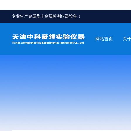
专业生产金属及非金属检测仪器设备！
网站首页
关