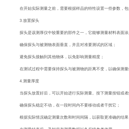
在开始实际测量之前，需要根据样品的特性设置一些参数，包括
3.放置探头
探头是该测厚仪中较重要的部件之一，它能够测量材料表面涂
确保探头与被测物表面垂直，并且对准要测试的区域；
避免探头接触到其他物体，以免影响测量精度；
在测试过程中需要保持探头与被测物的距离不变，以确保测量
4.测量厚度
当探头放置好后，可以开始进行实际测量。按下测量按钮或者触
确保探头稳定不动，在一段时间内不要移动或者干扰它；
根据实际情况确定测量次数和时间间隔，以获取更准确的结果