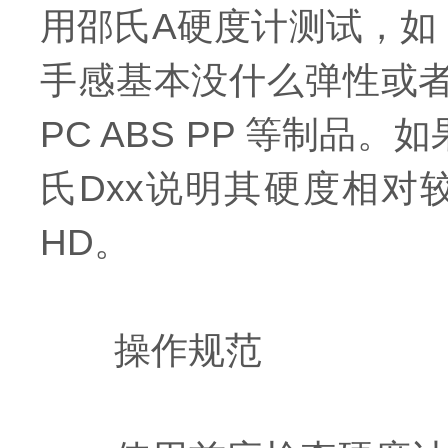
用邵氏A硬度计测试，如：
手感基本没什么弹性或
PC ABS PP 等制
氏Dxx说明其硬度相对
HD。
操作规范