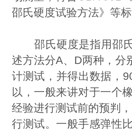
邵氏硬度试验方法》等标
邵氏硬度是指用邵氏硬
述方法分A、D两种，分
计测试，并得出数据，9
以，一般来讲对于一个
经验进行测试前的预判，
行测试。一般手感弹性