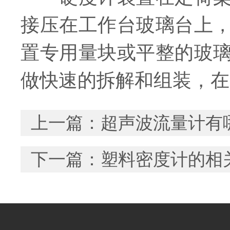
接压在工作台玻璃台上
置专用量块或平整的玻
做快速的拆解和组装，在
上一篇：
超声波流量计有
下一篇：
塑料密度计的相