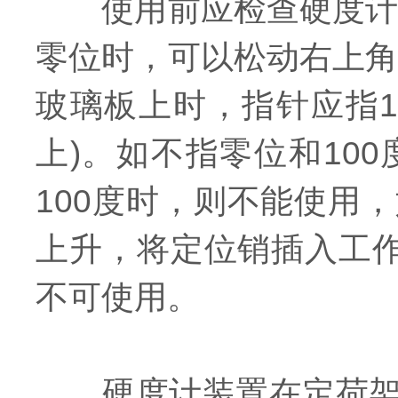
使用前应检查硬度计的
零位时，可以松动右上角
玻璃板上时，指针应指1
上)。如不指零位和10
100度时，则不能使用
上升，将定位销插入工作
不可使用。
硬度计装置在定荷架上