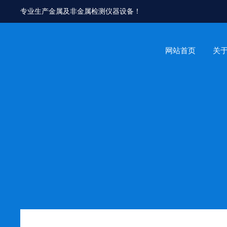
专业生产金属及非金属检测仪器设备！
网站首页
关