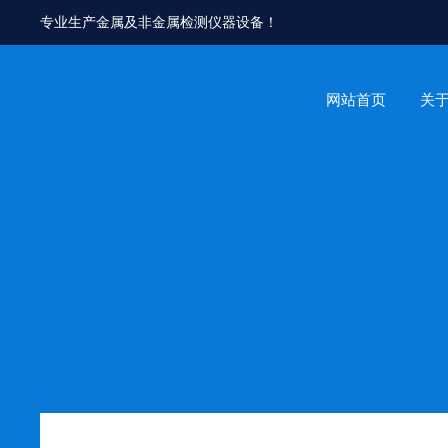
专业生产金属及非金属检测仪器设备！
网站首页
关