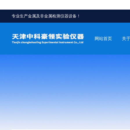
专业生产金属及非金属检测仪器设备！
网站首页
关