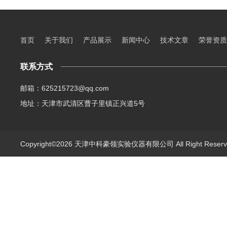
首页
关于我们
产品展示
新闻中心
技术文章
荣誉资质
联系方式
邮箱：625215723@qq.com
地址：天津市武清区曹子里镇正兴道5号
Copyright©2026 天津中科豪领实验仪器有限公司 All Right Rese