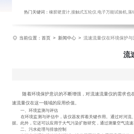
热门关键词：
橡胶硬度计,接触式五轮仪,电子万能试验机,落锤冲击试验机,数显弹
当前位置：
首页
>
新闻中心
>
流速流量仪在环境保护与
流
随着环境保护意识的不断增强，对流速流量仪的需求也在
速流量仪在这一领域的应用价值。
一、环境监测与评估
在环境监测与评估中，该仪器发挥着关键作用。通过对河流、
据。此外，它还可以应用于大气污染扩散研究，通过测量空气流速
二、污水处理与排放控制