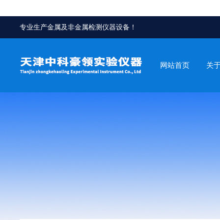
专业生产金属及非金属检测仪器设备！
网站首页
关