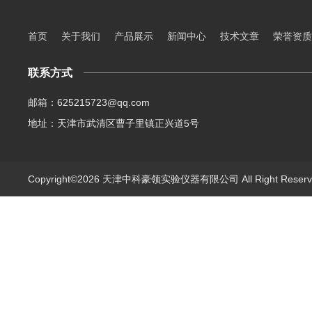
首页
关于我们
产品展示
新闻中心
技术文章
荣誉资质
联系方式
邮箱：625215723@qq.com
地址：天津市武清区曹子里镇正兴道5号
Copyright©2026 天津中科豪领实验仪器有限公司 All Right Rese