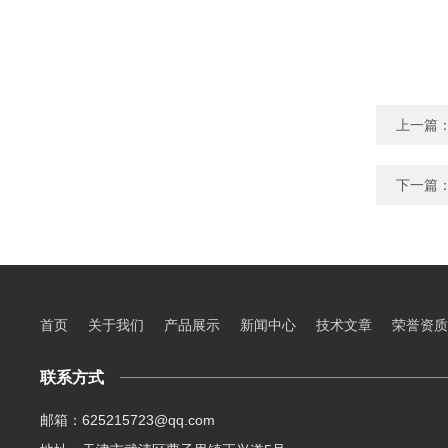
上一篇
下一篇
首页
关于我们
产品展示
新闻中心
技术文章
荣誉资质
联系方式
邮箱：625215723@qq.com