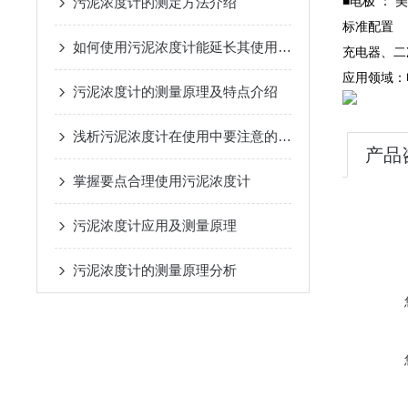
■电极 ： 
污泥浓度计的测定方法介绍
标准配置
如何使用污泥浓度计能延长其使用寿命？
充电器、二
应用领域：
污泥浓度计的测量原理及特点介绍
浅析污泥浓度计在使用中要注意的几点问题
产品
掌握要点合理使用污泥浓度计
污泥浓度计应用及测量原理
污泥浓度计的测量原理分析