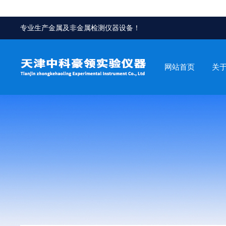
专业生产金属及非金属检测仪器设备！
网站首页
关