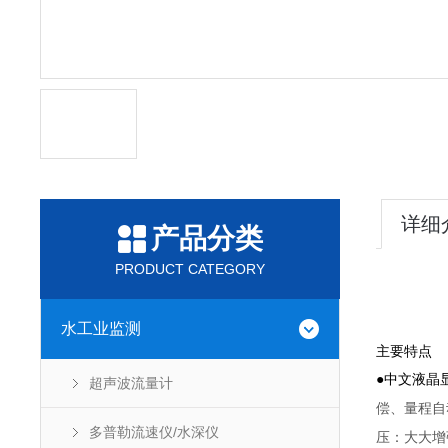
详细
产品分类
PRODUCT CATEGORY
水工业监测
主要特点
●中文液晶
超声波流量计
偿、量程自
多普勒流速仪/水深仪
压：大大增