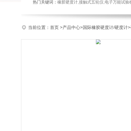
热门关键词：
橡胶硬度计,接触式五轮仪,电子万能试验机,落锤冲击试验机,
当前位置：
首页
>
产品中心
>
国际橡胶硬度计/硬度计
>