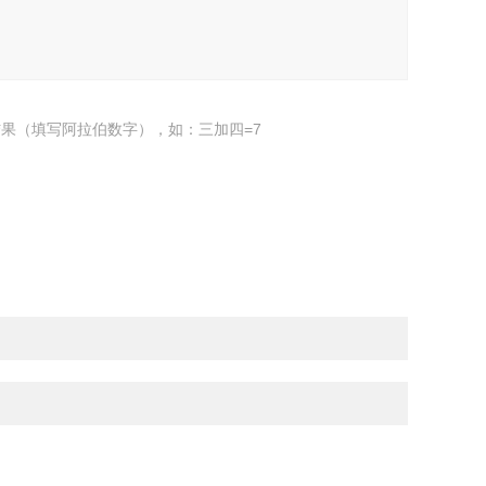
果（填写阿拉伯数字），如：三加四=7