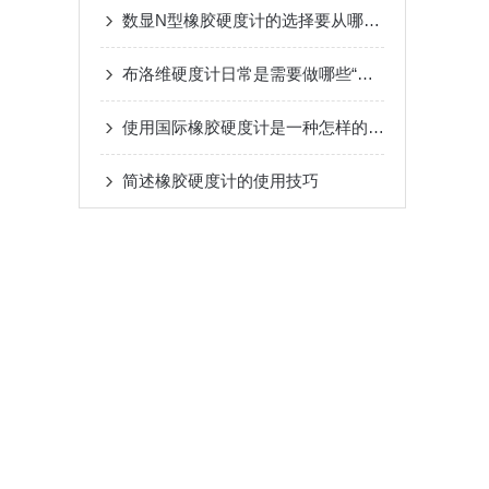
数显N型橡胶硬度计的选择要从哪五点入
布洛维硬度计日常是需要做哪些“体检”
使用国际橡胶硬度计是一种怎样的体验？
简述橡胶硬度计的使用技巧