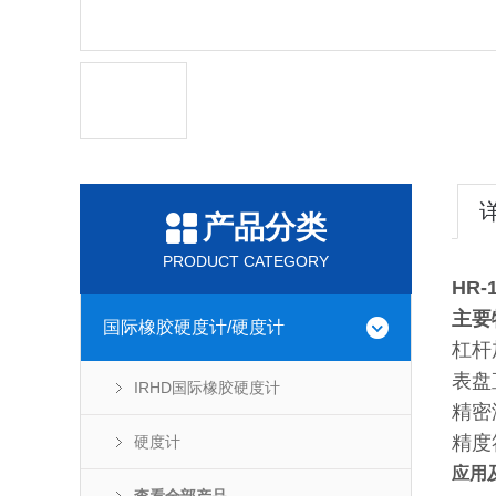
产品分类
PRODUCT CATEGORY
HR
主要
国际橡胶硬度计/硬度计
杠杆
表盘
IRHD国际橡胶硬度计
精密
精度符
硬度计
应用