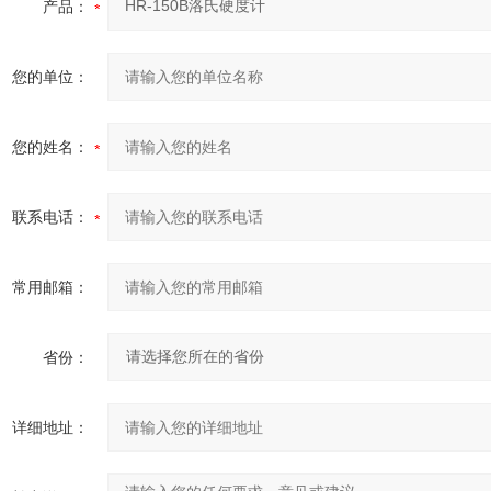
产品：
您的单位：
您的姓名：
联系电话：
常用邮箱：
省份：
详细地址：