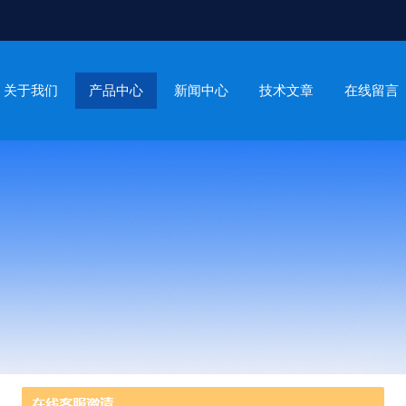
关于我们
产品中心
新闻中心
技术文章
在线留言