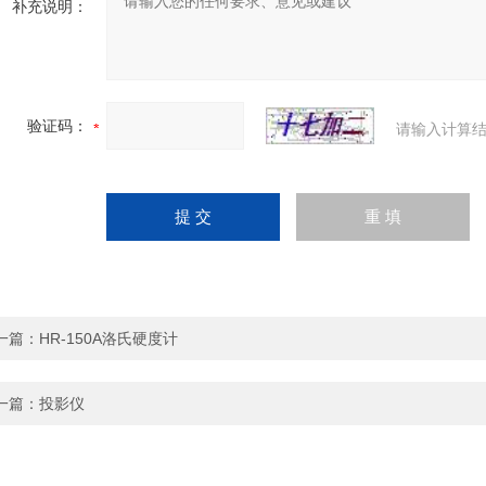
补充说明：
验证码：
请输入计算结
一篇：
HR-150A洛氏硬度计
一篇：
投影仪