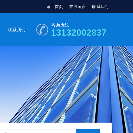
返回首页
在线留言
联系我们
咨询热线
联系我们
13132002837