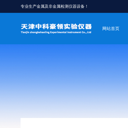
专业生产金属及非金属检测仪器设备！
网站首页