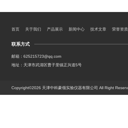
首页
关于我们
产品展示
新闻中心
技术文章
荣誉资质
联系方式
邮箱：625215723@qq.com
地址：天津市武清区曹子里镇正兴道5号
Copyright©2026 天津中科豪领实验仪器有限公司 All Right Rese