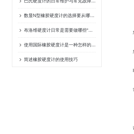
巴氏硬度计的日常维护与常见故障排除指南
数显N型橡胶硬度计的选择要从哪五点入
布洛维硬度计日常是需要做哪些“体检”
使用国际橡胶硬度计是一种怎样的体验？
简述橡胶硬度计的使用技巧