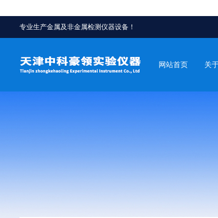
专业生产金属及非金属检测仪器设备！
网站首页
关