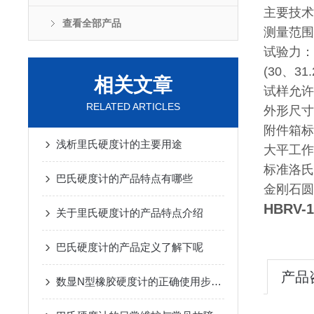
主要技术
查看全部产品
测量范围：4
试验力：29
(30、31
相关文章
试样允许
RELATED ARTICLES
外形尺寸：
附件箱标
浅析里氏硬度计的主要用途
大平工作
标准洛氏
巴氏硬度计的产品特点有哪些
金刚石圆
HBRV
关于里氏硬度计的产品特点介绍
巴氏硬度计的产品定义了解下呢
产品
数显N型橡胶硬度计的正确使用步骤与日常维护保养技术讲解