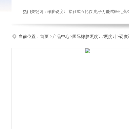
热门关键词：
橡胶硬度计,接触式五轮仪,电子万能试验机,落锤冲击试验机,数显弹
当前位置：
首页
>
产品中心
>
国际橡胶硬度计/硬度计
>
硬度