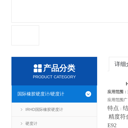
详细
产品分类
PRODUCT CATEGORY
应用范围：
国际橡胶硬度计/硬度计
应用范围广
特点
：
IRHD国际橡胶硬度计
精度符合GB
硬度计
E92