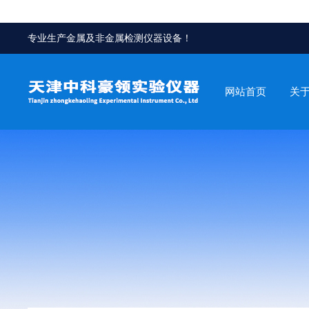
专业生产金属及非金属检测仪器设备！
网站首页
关