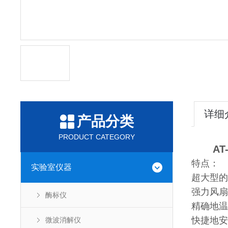
详细
产品分类
PRODUCT CATEGORY
A
特点：
实验室仪器
超大型的
强力风扇
酶标仪
精确地温
快捷地安
微波消解仪