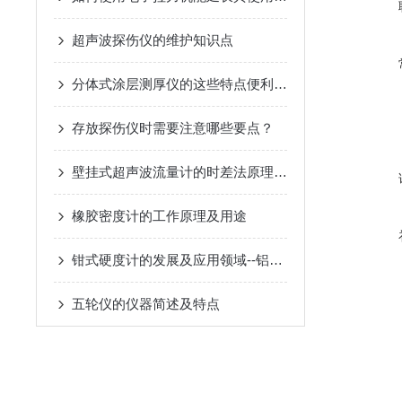
超声波探伤仪的维护知识点
分体式涂层测厚仪的这些特点便利了众多行业
存放探伤仪时需要注意哪些要点？
壁挂式超声波流量计的时差法原理与现场安装调试方法
橡胶密度计的工作原理及用途
钳式硬度计的发展及应用领域--铝合金、不锈钢韦氏硬度计
五轮仪的仪器简述及特点