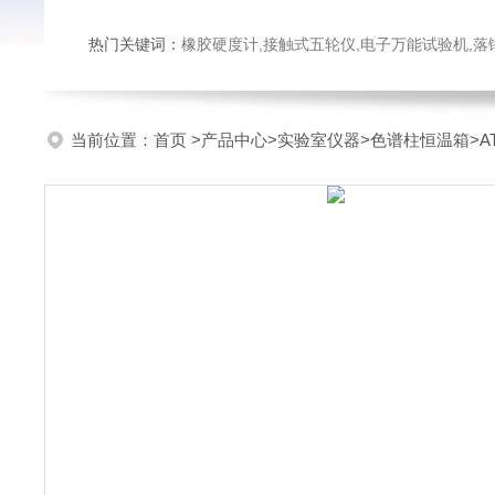
热门关键词：
橡胶硬度计,接触式五轮仪,电子万能试验机,落锤冲击试验机,数显弹
当前位置：
首页
>
产品中心
>
实验室仪器
>
色谱柱恒温箱
>A