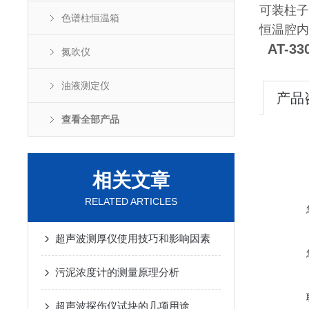
可装柱子
色谱柱恒温箱
恒温腔内尺
AT-
氮吹仪
油液测定仪
产品
查看全部产品
相关文章
RELATED ARTICLES
超声波测厚仪使用技巧和影响因素
污泥浓度计的测量原理分析
超声波探伤仪试块的几项用途