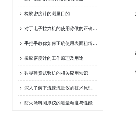
橡胶密度计的测量目的
对于电子拉力机的使用你做的正确吗？看这里！
手把手教你如何正确使用表面粗糙度仪
橡胶密度计的工作原理及用途
数显弹簧试验机的相关应用知识
深入了解下流速流量仪的技术原理
防火涂料测厚仪的测量精度与性能