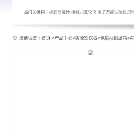
热门关键词：
橡胶硬度计,接触式五轮仪,电子万能试验机,落锤冲击试验机,数显弹
当前位置：
首页
>
产品中心
>
实验室仪器
>
色谱柱恒温箱
>A