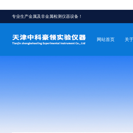
专业生产金属及非金属检测仪器设备！
网站首页
关