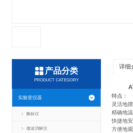
详细
产品分类
PRODUCT CATEGORY
A
特点：
实验室仪器
灵活地摆
精确地温
酶标仪
快捷地安
微波消解仪
方便地观