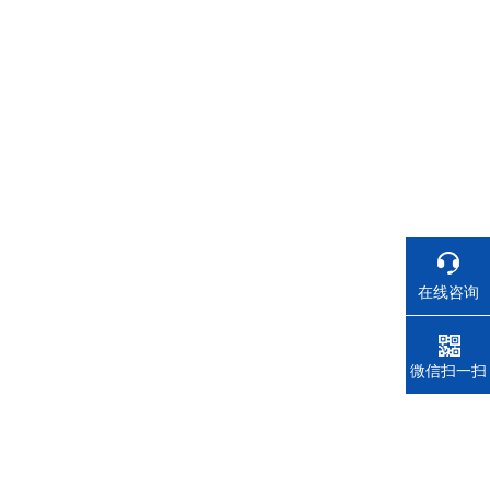
在线咨询
电话
微信扫一扫