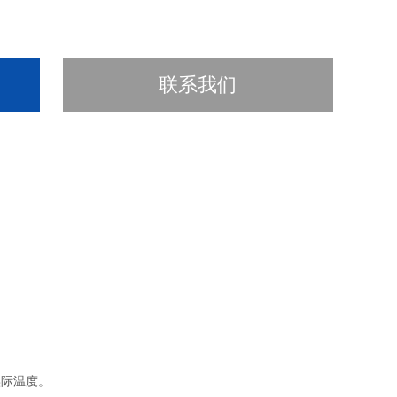
联系我们
。
实际温度。