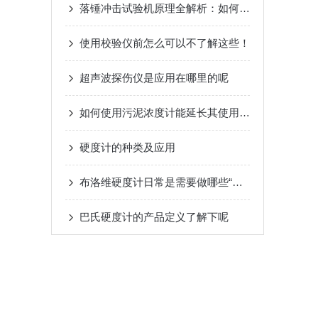
落锤冲击试验机原理全解析：如何精准评估材料的耐冲击性能
使用校验仪前怎么可以不了解这些！
超声波探伤仪是应用在哪里的呢
如何使用污泥浓度计能延长其使用寿命？
硬度计的种类及应用
布洛维硬度计日常是需要做哪些“体检”
巴氏硬度计的产品定义了解下呢