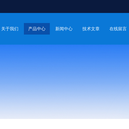
关于我们
产品中心
新闻中心
技术文章
在线留言