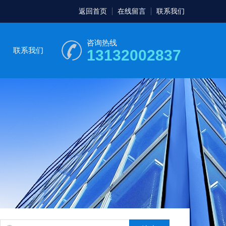
返回首页
在线留言
联系我们
咨询热线
联系我们
13132002837