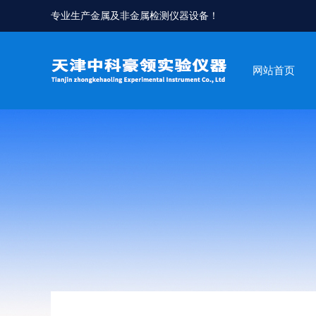
专业生产金属及非金属检测仪器设备！
网站首页