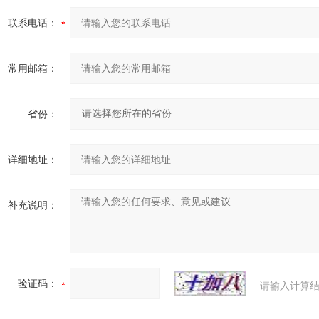
联系电话：
常用邮箱：
省份：
详细地址：
补充说明：
验证码：
请输入计算结