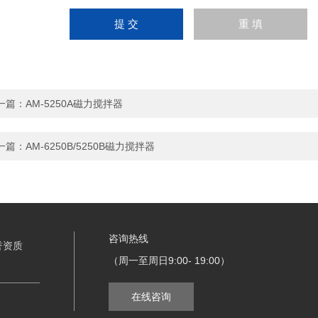
一篇：
AM-5250A磁力搅拌器
一篇：
AM-6250B/5250B磁力搅拌器
咨询热线
誉资质
（周一至周日9:00- 19:00）
在线咨询