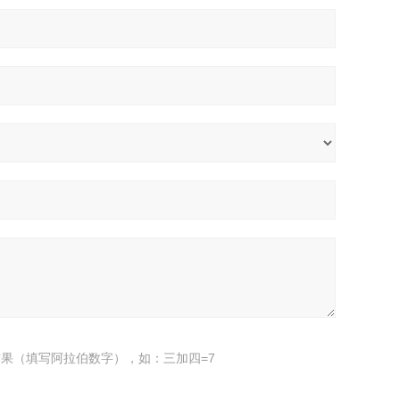
果（填写阿拉伯数字），如：三加四=7