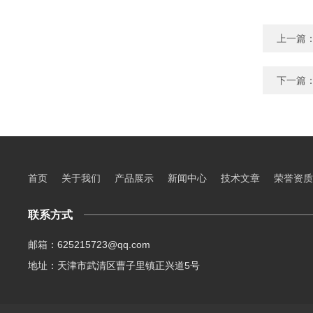
上一篇
下一篇
首页
关于我们
产品展示
新闻中心
技术文章
荣誉资质
联系方式
邮箱：625215723@qq.com
地址：天津市武清区曹子里镇正兴道5号