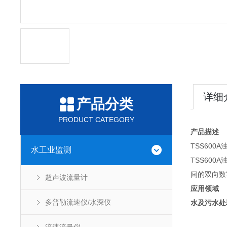
详细
产品分类
PRODUCT CATEGORY
产品描述
TSS600A
水工业监测
TSS600A
间的双向数
超声波流量计
应用领域
多普勒流速仪/水深仪
水及污水处