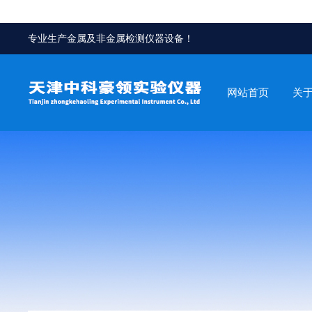
专业生产金属及非金属检测仪器设备！
网站首页
关