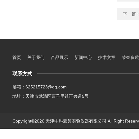
下一篇
首页
关于我们
产品展示
新闻中心
技术文章
荣誉资质
联系方式
邮箱：625215723@qq.com
地址：天津市武清区曹子里镇正兴道5号
Copyright©2026 天津中科豪领实验仪器有限公司 All Right Rese