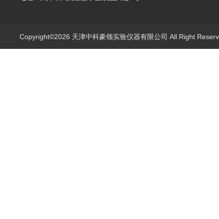
Copyright©2026 天津中科豪领实验仪器有限公司 All Right Rese