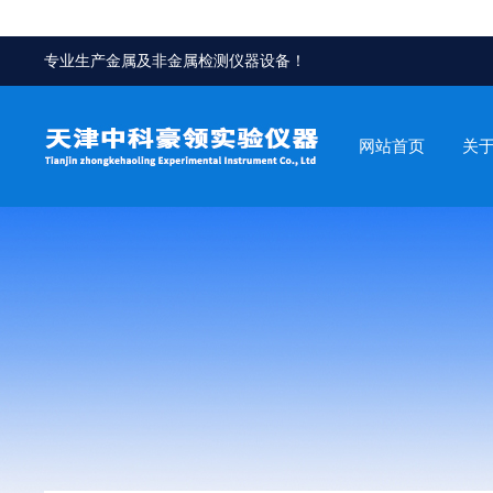
专业生产金属及非金属检测仪器设备！
网站首页
关