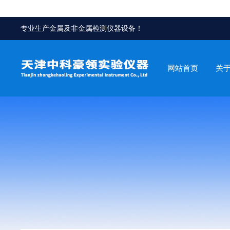
专业生产金属及非金属检测仪器设备！
网站首页
关