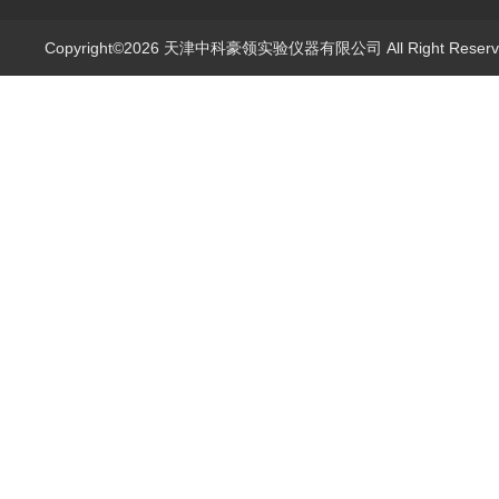
Copyright©2026 天津中科豪领实验仪器有限公司 All Right Rese