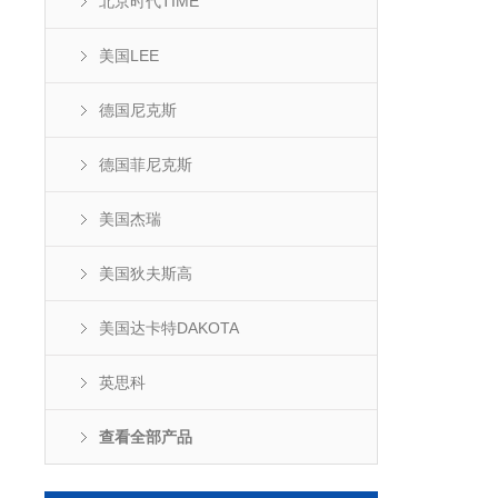
北京时代TIME
美国LEE
德国尼克斯
德国菲尼克斯
美国杰瑞
美国狄夫斯高
美国达卡特DAKOTA
英思科
查看全部产品