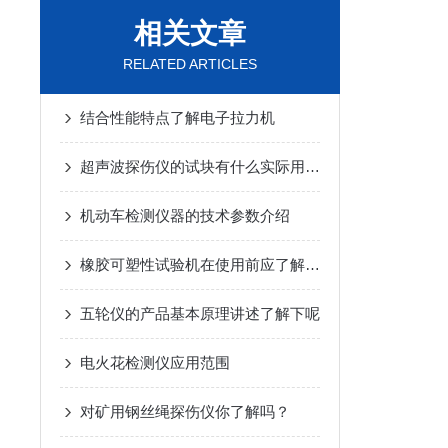
相关文章
RELATED ARTICLES
结合性能特点了解电子拉力机
超声波探伤仪的试块有什么实际用途呢
机动车检测仪器的技术参数介绍
橡胶可塑性试验机在使用前应了解以下内容
五轮仪的产品基本原理讲述了解下呢
电火花检测仪应用范围
对矿用钢丝绳探伤仪你了解吗？