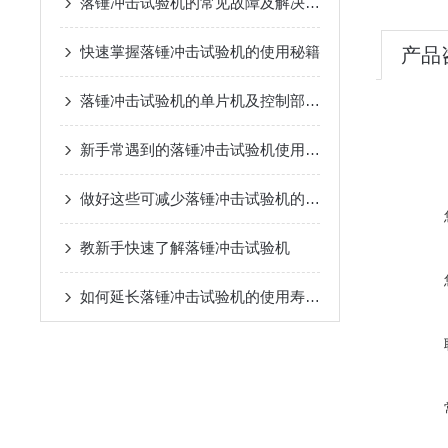
落锤冲击试验机的常见故障及解决方法
快速掌握落锤冲击试验机的使用秘籍
产品
落锤冲击试验机的单片机及控制部分您都了解吗？
新手常遇到的落锤冲击试验机使用难题分析
做好这些可减少落锤冲击试验机的故障产生！
教新手快速了解落锤冲击试验机
如何延长落锤冲击试验机的使用寿命？