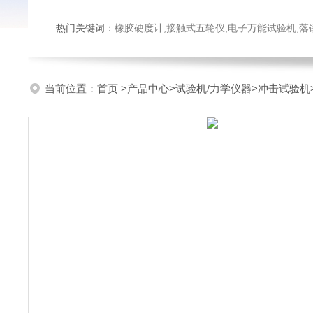
热门关键词：
橡胶硬度计,接触式五轮仪,电子万能试验机,落锤冲击试验机,数显弹
当前位置：
首页
>
产品中心
>
试验机/力学仪器
>
冲击试验机