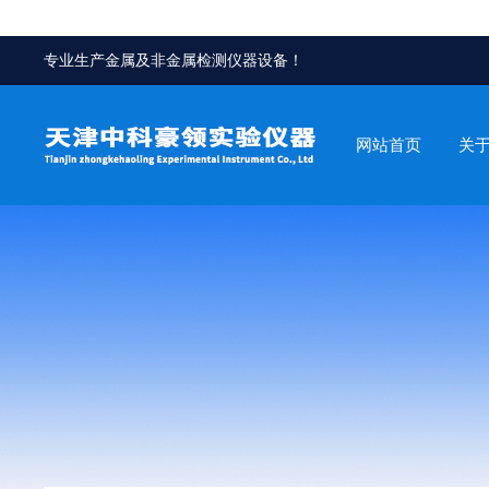
专业生产金属及非金属检测仪器设备！
网站首页
关