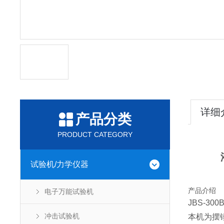
详细
产品分类
PRODUCT CATEGORY
试验机/力学仪器
产品介绍
电子万能试验机
JBS-
冲击试验机
本机为摆