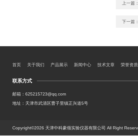
上一篇
下一篇
首页
关于我们
产品展示
新闻中心
技术文章
荣誉资质
联系方式
邮箱：625215723@qq.com
地址：天津市武清区曹子里镇正兴道5号
Copyright©2026 天津中科豪领实验仪器有限公司 All Right Rese