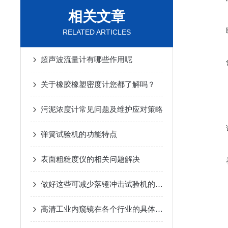
相关文章
RELATED ARTICLES
超声波流量计有哪些作用呢
关于橡胶橡塑密度计您都了解吗？
污泥浓度计常见问题及维护应对策略
弹簧试验机的功能特点
表面粗糙度仪的相关问题解决
做好这些可减少落锤冲击试验机的故障产生！
高清工业内窥镜在各个行业的具体应用