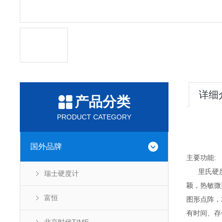
详细
产品分类
PRODUCT CATEGORY
国外品牌
主要功能:
里氏硬度
瑞士硬度计
颖，热敏微
富恒
图形点阵，
有时间、存