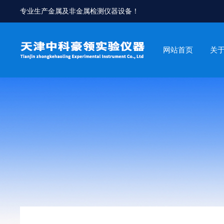
专业生产金属及非金属检测仪器设备！
网站首页
关