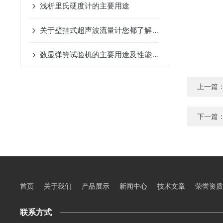
浅析里氏硬度计的主要用途
关于壁挂式超声波流量计您都了解吗？
数显弹簧试验机的主要用途及性能特点
上一篇
下一篇
首页
关于我们
产品展示
新闻中心
技术文章
荣誉资质
联系方式