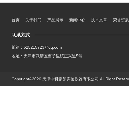
首页
关于我们
产品展示
新闻中心
技术文章
荣誉资质
联系方式
邮箱：625215723@qq.com
地址：天津市武清区曹子里镇正兴道5号
Copyright©2026 天津中科豪领实验仪器有限公司 All Right Rese