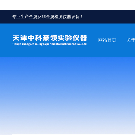
专业生产金属及非金属检测仪器设备！
网站首页
关