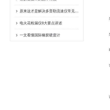
原来这才是解决多普勒流速仪常见故障的正确方法！
电火花检漏仪8大要点讲述
一文看懂国际橡胶硬度计