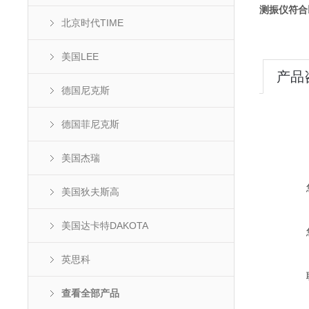
测振仪符合
北京时代TIME
美国LEE
产品
德国尼克斯
德国菲尼克斯
美国杰瑞
美国狄夫斯高
美国达卡特DAKOTA
英思科
查看全部产品