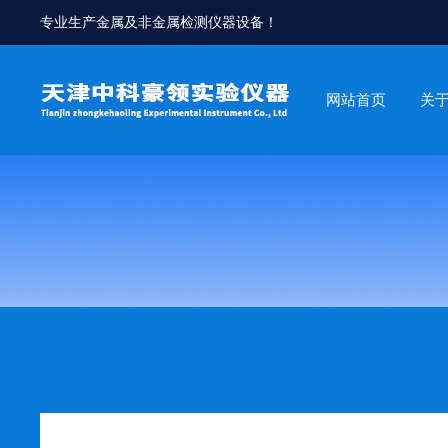
专业生产金属及非金属检测仪器设备！
网站首页
关