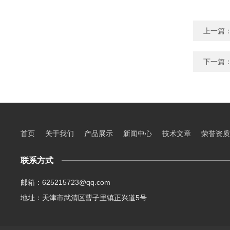
上一篇
下一篇
首页
关于我们
产品展示
新闻中心
技术文章
荣誉资质
联系方式
邮箱：625215723@qq.com
地址：天津市武清区曹子里镇正兴道5号