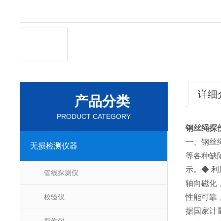
详细
产品分类
PRODUCT CATEGORY
钢丝绳探伤
一、钢丝
无损检测仪器
等各种缺
示。
◆ 
管线探测仪
轴向磁化
校验仪
性能可靠
据国家计量