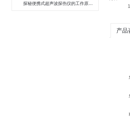
探秘便携式超声波探伤仪的工作原理与响应特性
产品