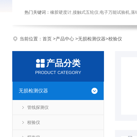
热门关键词：
橡胶硬度计,接触式五轮仪,电子万能试验机,落锤冲击试验机,数显弹
当前位置：
首页
>
产品中心
>
无损检测仪器
>
校验仪
产品分类
PRODUCT CATEGORY
无损检测仪器
管线探测仪
校验仪