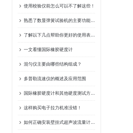
使用校验仪前怎么可以不了解这些！
熟悉了数显弹簧试验机的主要功能，才能更好地使用它
了解以下几点帮助你更好的使用表面粗糙度仪
一文看懂国际橡胶硬度计
混匀仪主要由哪些结构组成？
多普勒流速仪的概述及应用范围
国际橡胶硬度计和其他硬度测试方法有什么区别？
这样购买电子拉力机准没错！
如何正确安装壁挂式超声波流量计传感器？