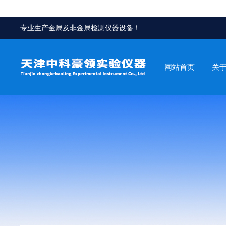
专业生产金属及非金属检测仪器设备！
网站首页
关