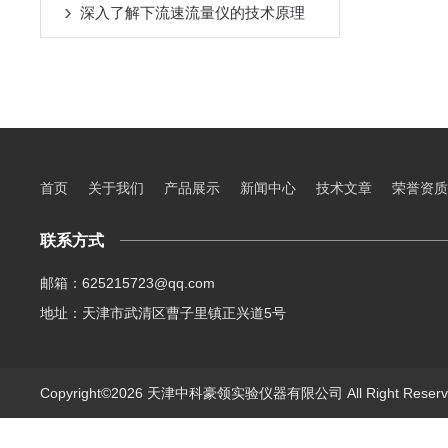
深入了解下流速流量仪的技术原理
首页
关于我们
产品展示
新闻中心
技术文章
荣誉资质
联系方式
邮箱：625215723@qq.com
地址：天津市武清区曹子里镇正兴道5号
Copyright©2026 天津中科豪领实验仪器有限公司 All Right Rese