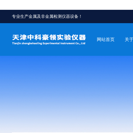
专业生产金属及非金属检测仪器设备！
网站首页
关