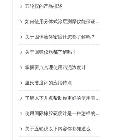
五轮仪的产品概述
如何使用分体式涂层测厚仪能保证其良好工作状态？
关于固体液体密度计您都了解吗？
关于回弹仪您都了解吗？
掌握要点合理使用污泥浓度计
里氏硬度计的应用特点
了解以下几点帮助你更好的使用表面粗糙度仪
使用国际橡胶硬度计是一种怎样的体验？
关于五轮仪以下内容你都知道么