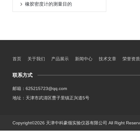
橡胶密度计的测量目的
首页
关于我们
产品展示
新闻中心
技术文章
荣誉资质
联系方式
邮箱：625215723@qq.com
地址：天津市武清区曹子里镇正兴道5号
Copyright©2026 天津中科豪领实验仪器有限公司 All Right Rese