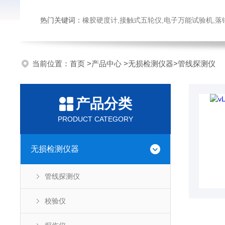
热门关键词：
橡胶硬度计,接触式五轮仪,电子万能试验机,落锤冲击试验机,数显弹
当前位置：
首页
>
产品中心
>
无损检测仪器
>
管线探测仪
产品分类
PRODUCT CATEGORY
无损检测仪器
管线探测仪
校验仪