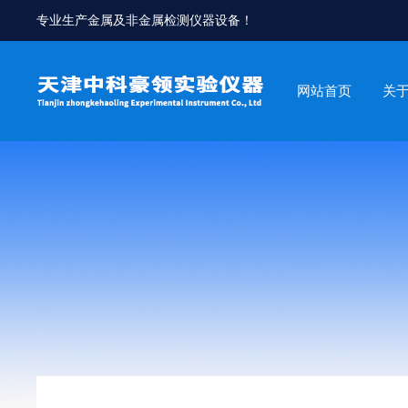
专业生产金属及非金属检测仪器设备！
网站首页
关