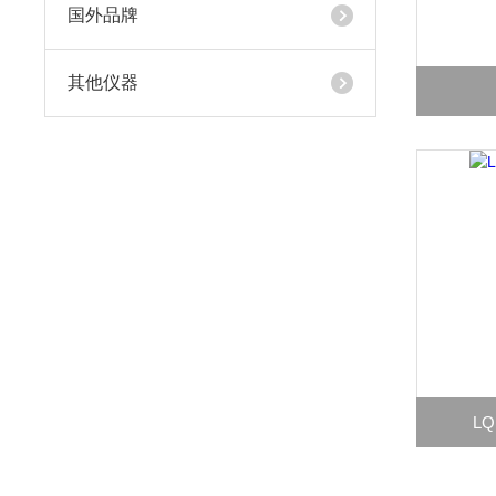
国外品牌
其他仪器
L