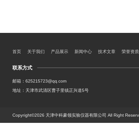
首页
关于我们
产品展示
新闻中心
技术文章
荣誉资质
联系方式
邮箱：625215723@qq.com
地址：天津市武清区曹子里镇正兴道5号
Copyright©2026 天津中科豪领实验仪器有限公司 All Right Rese