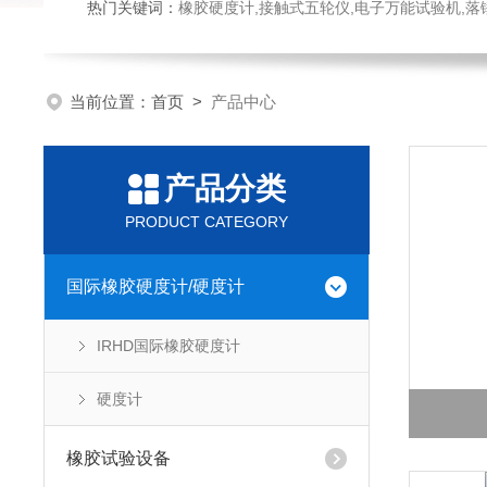
热门关键词：
橡胶硬度计,接触式五轮仪,电子万能试验机,落锤冲击试验机,数显弹
当前位置：
首页
>
产品中心
产品分类
PRODUCT CATEGORY
国际橡胶硬度计/硬度计
IRHD国际橡胶硬度计
硬度计
橡胶试验设备