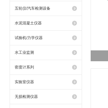
五轮仪/汽车检测设备
水泥混凝土仪器
试验机/力学仪器
水工业监测
密度计系列
实验室仪器
无损检测仪器